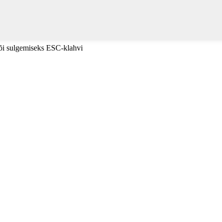
või sulgemiseks ESC-klahvi