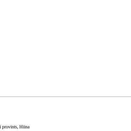
i provints, Hiina