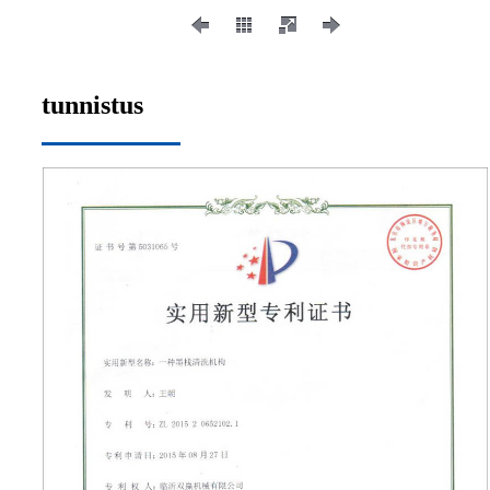
tunnistus