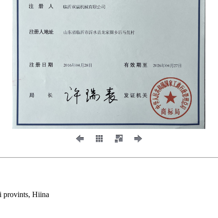
i provints, Hiina