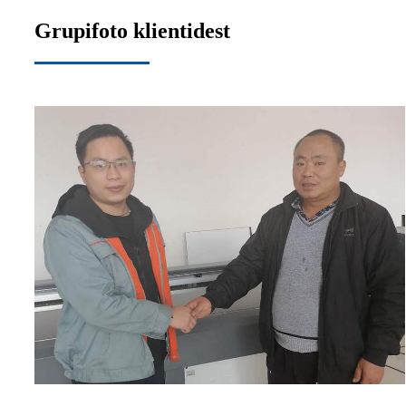
Grupifoto klientidest