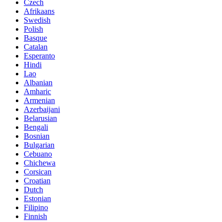
Czech
Afrikaans
Swedish
Polish
Basque
Catalan
Esperanto
Hindi
Lao
Albanian
Amharic
Armenian
Azerbaijani
Belarusian
Bengali
Bosnian
Bulgarian
Cebuano
Chichewa
Corsican
Croatian
Dutch
Estonian
Filipino
Finnish