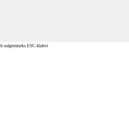
või sulgemiseks ESC-klahvi