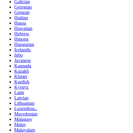
Galician
Georgian
Gujarati
Haitian
Hausa
Hawaiian
Hebrew
Hmong
Hungarian
Icelandic
Igbo
Javanese
Kannada
Kazakh
Khmer
Kurdish
Kyrgyz
Latin
Latvian
Lithuanian
Luxembou..
Macedonian
Malagasy
Malay
Malayalam